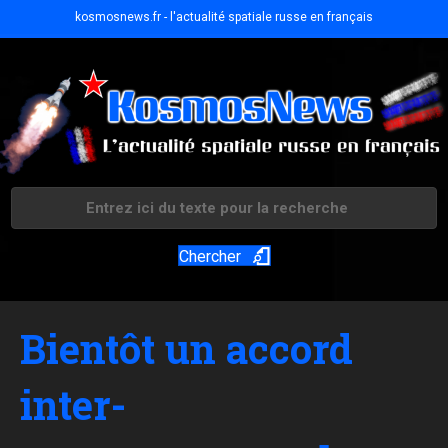
kosmosnews.fr - l'actualité spatiale russe en français
Chercher
Bientôt un accord
inter-