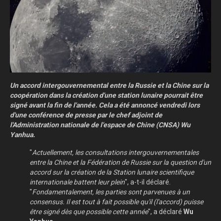
Un accord intergouvernemental entre la Russie et la Chine sur la
coopération dans la création d'une station lunaire pourrait être
signé avant la fin de l'année. Cela a été annoncé vendredi lors
d'une conférence de presse par le chef adjoint de
l'Administration nationale de l'espace de Chine (CNSA) Wu
Yanhua.
"
Actuellement, les consultations intergouvernementales
entre la Chine et la Fédération de Russie sur la question d'un
accord sur la création de la Station lunaire scientifique
internationale battent leur plein
", a-t-il déclaré.
"
Fondamentalement, les parties sont parvenues à un
consensus. Il est tout à fait possible qu'il (l'accord) puisse
être signé dès que possible cette année
", a déclaré
Wu