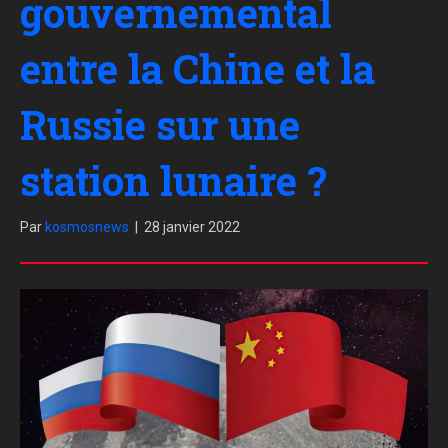
gouvernemental
entre la Chine et la
Russie sur une
station lunaire ?
Par
kosmosnews
|
28 janvier 2022