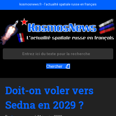
kosmosnews.fr - l'actualité spatiale russe en français
Chercher
Doit-on voler vers
Sedna en 2029 ?