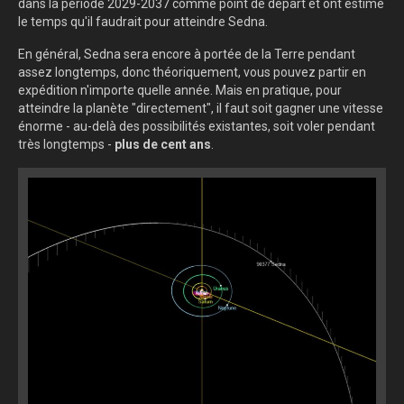
dans la période 2029-2037 comme point de départ et ont estimé
le temps qu'il faudrait pour atteindre Sedna.
En général, Sedna sera encore à portée de la Terre pendant
assez longtemps, donc théoriquement, vous pouvez partir en
expédition n'importe quelle année. Mais en pratique, pour
atteindre la planète "directement", il faut soit gagner une vitesse
énorme - au-delà des possibilités existantes, soit voler pendant
très longtemps -
plus de cent ans
.