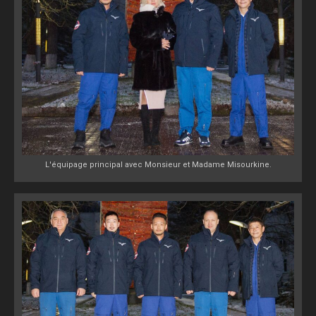
L'équipage principal avec Monsieur et Madame Misourkine.