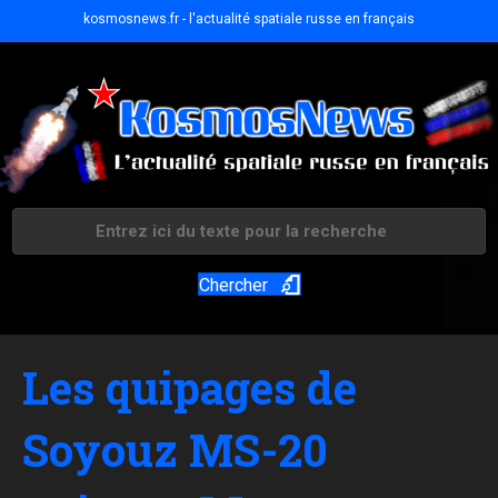
kosmosnews.fr - l'actualité spatiale russe en français
Chercher
Les quipages de
Soyouz MS-20