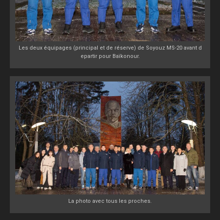
Les deux équipages (principal et de réserve) de Soyouz MS-20 avant d
epartir pour Baïkonour.
La photo avec tous les proches.