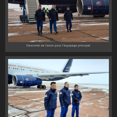
Descente de l'avion pour l'équipage principal.