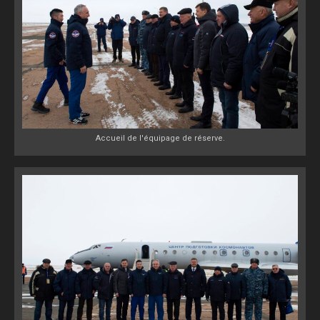
Accueil de l'équipage de réserve.