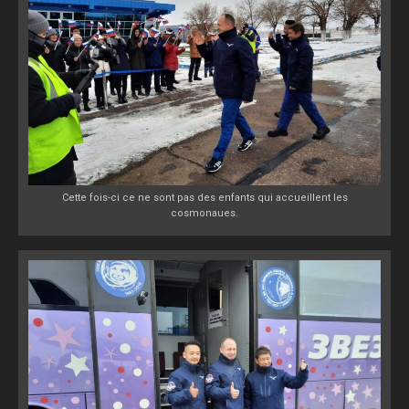
Cette fois-ci ce ne sont pas des enfants qui accueillent les
cosmonaues.