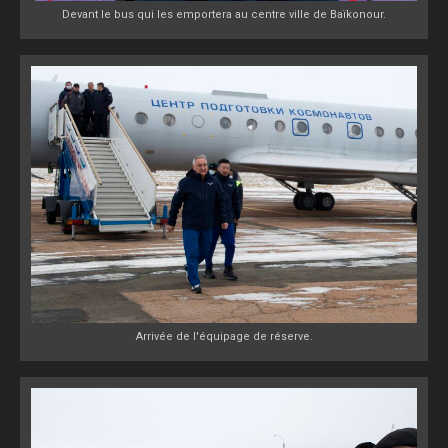
Devant le bus qui les emportera au centre ville de Baïkonour.
Arrivée de l'équipage de réserve.