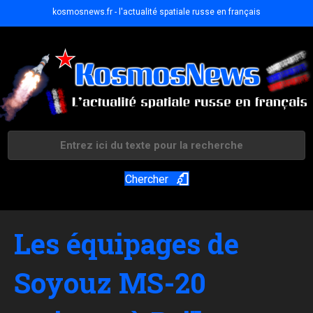
kosmosnews.fr - l'actualité spatiale russe en français
Chercher
Les équipages de
Soyouz MS-20