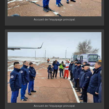
Accueil de l'équipage principal.
Accueil de l'équipage principal.