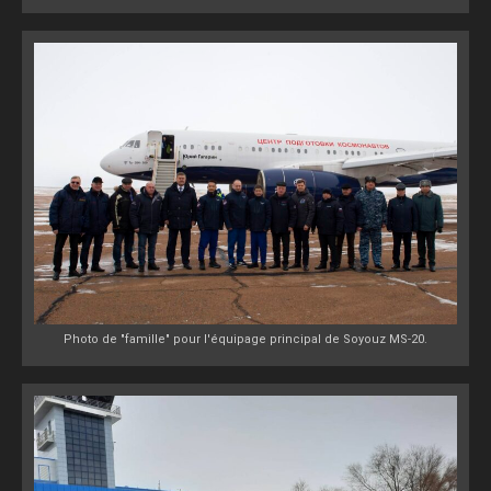
Photo de "famille" pour l'équipage principal de Soyouz MS-20.