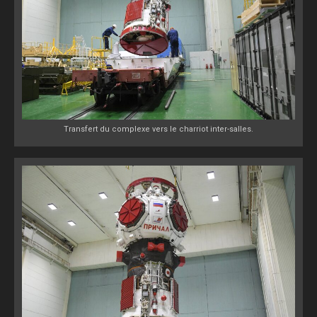
Transfert du complexe vers le charriot inter-salles.