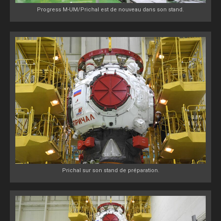
Progress M-UM/Prichal est de nouveau dans son stand.
Prichal sur son stand de préparation.