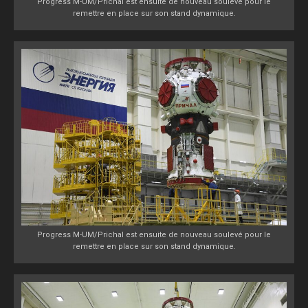
Progress M-UM/Prichal est ensuite de nouveau soulevé pour le
remettre en place sur son stand dynamique.
Progress M-UM/Prichal est ensuite de nouveau soulevé pour le
remettre en place sur son stand dynamique.