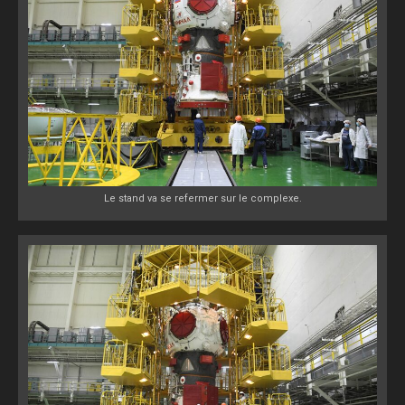
Le stand va se refermer sur le complexe.