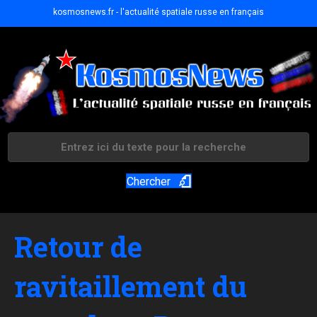
kosmosnews.fr - l'actualité spatiale russe en français
Chercher
Retour de
ravitaillement du