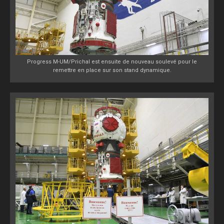
Progress M-UM/Prichal est ensuite de nouveau soulevé pour le
remettre en place sur son stand dynamique.