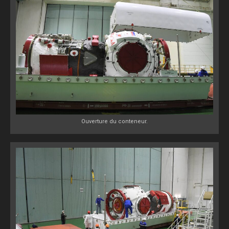
Ouverture du conteneur.