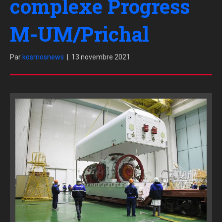
complexe Progress
M-UM/Prichal
Par
kosmosnews
|
13 novembre 2021