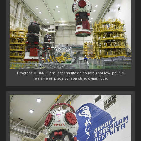
Progress M-UM/Prichal est ensuite de nouveau soulevé pour le
remettre en place sur son stand dynamique.