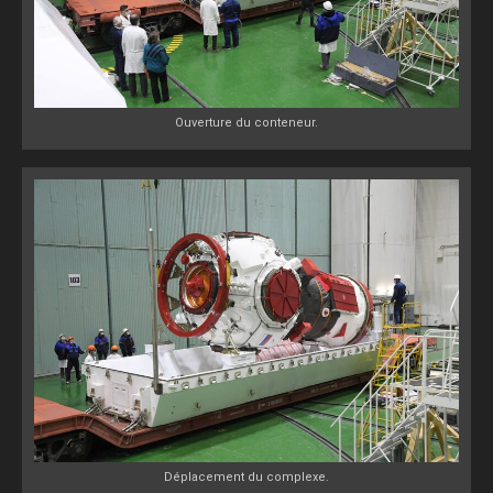
Ouverture du conteneur.
Déplacement du complexe.