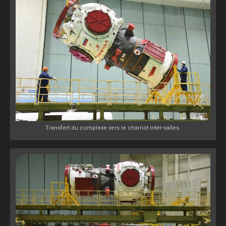
Transfert du complexe vers le charriot inter-salles.