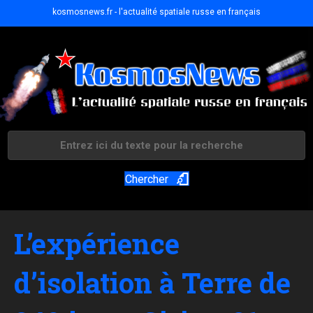
kosmosnews.fr - l'actualité spatiale russe en français
Chercher
L’expérience
d’isolation à Terre de