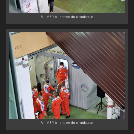
À l'IMBP, à l'entrée du simulateur.
À l'IMBP, à l'entrée du simulateur.