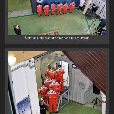
À l'IMBP, juste avant d'entrer dans le simulateur.