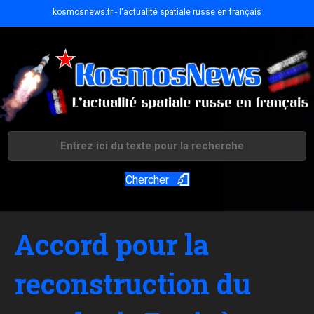
kosmosnews.fr - l'actualité spatiale russe en français
Chercher
Accord pour la
reconstruction du