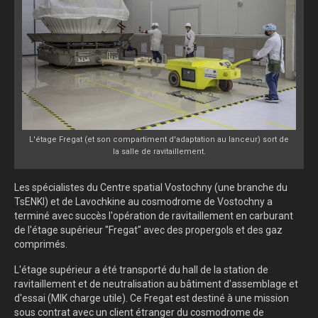
L'étage Fregat (et son compartiment d'adaptation au lanceur) sort de
la salle de ravitaillement.
Les spécialistes du Centre spatial Vostochny (une branche du
TsENKI) et de Lavochkine au cosmodrome de Vostochny a
terminé avec succès l'opération de ravitaillement en carburant
de l'étage supérieur "Fregat" avec des propergols et des gaz
comprimés.
L'étage supérieur a été transporté du hall de la station de
ravitaillement et de neutralisation au bâtiment d'assemblage et
d'essai (MIK charge utile). Ce Fregat est destiné à une mission
sous contrat avec un client étranger du cosmodrome de