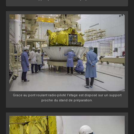
Grace au pont roulant radio-piloté l'étage est disposé sur un support
proche du stand de préparation.