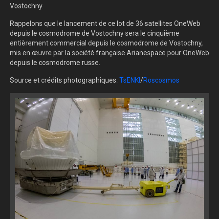
Vostochny.
Rappelons que le lancement de ce lot de 36 satellites OneWeb
depuis le cosmodrome de Vostochny sera le cinquième
entièrement commercial depuis le cosmodrome de Vostochny,
mis en œuvre par la société française Arianespace pour OneWeb
depuis le cosmodrome russe.
Source et crédits photographiques:
TsENKI
/
Roscosmos