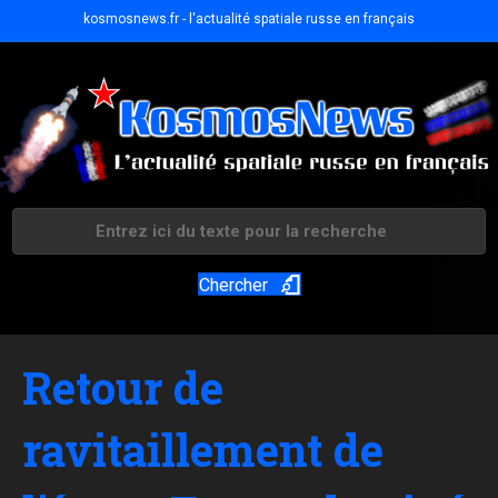
kosmosnews.fr - l'actualité spatiale russe en français
Chercher
Retour de
ravitaillement de