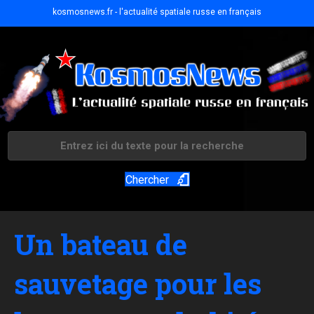
kosmosnews.fr - l'actualité spatiale russe en français
Chercher
Un bateau de
sauvetage pour les