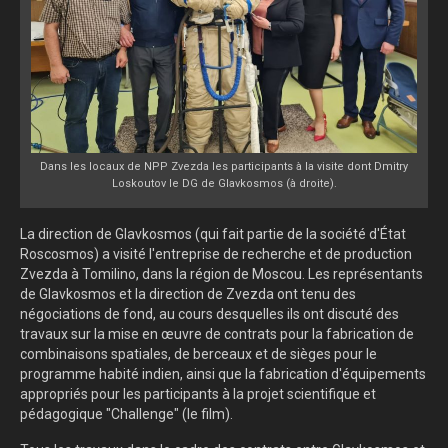
Dans les locaux de NPP Zvezda les participants à la visite dont Dmitry
Loskoutov le DG de Glavkosmos (à droite).
La direction de Glavkosmos (qui fait partie de la société d'État
Roscosmos) a visité l'entreprise de recherche et de production
Zvezda à Tomilino, dans la région de Moscou. Les représentants
de Glavkosmos et la direction de Zvezda ont tenu des
négociations de fond, au cours desquelles ils ont discuté des
travaux sur la mise en œuvre de contrats pour la fabrication de
combinaisons spatiales, de berceaux et de sièges pour le
programme habité indien, ainsi que la fabrication d'équipements
appropriés pour les participants à la projet scientifique et
pédagogique "Challenge" (le film).