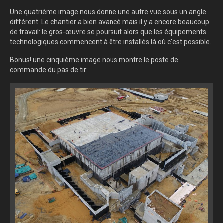
Une quatrième image nous donne une autre vue sous un angle
différent. Le chantier a bien avancé mais il y a encore beaucoup
de travail: le gros-œuvre se poursuit alors que les équipements
technologiques commencent à être installés là où c'est possible.
Bonus! une cinquième image nous montre le poste de
commande du pas de tir: