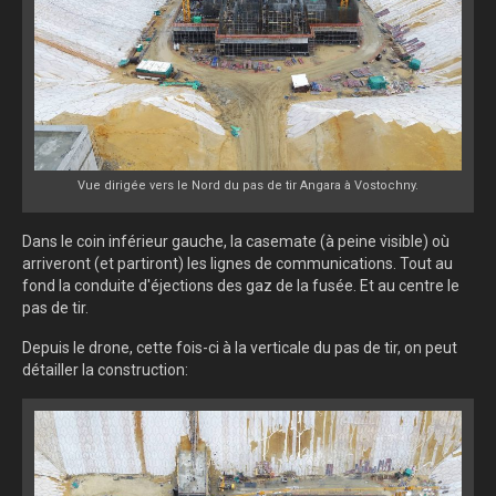
Vue dirigée vers le Nord du pas de tir Angara à Vostochny.
Dans le coin inférieur gauche, la casemate (à peine visible) où
arriveront (et partiront) les lignes de communications. Tout au
fond la conduite d'éjections des gaz de la fusée. Et au centre le
pas de tir.
Depuis le drone, cette fois-ci à la verticale du pas de tir, on peut
détailler la construction: