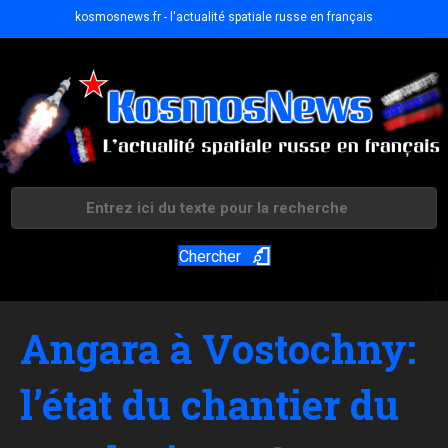
kosmosnews.fr - l'actualité spatiale russe en français
Chercher
Angara à Vostochny:
l’état du chantier du