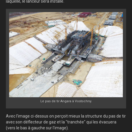
laquelle, le lanceur sera installé.
Le pas de tir Angara à Vostochny.
Avec l'image ci-dessus on perçoit mieux la structure du pas de tir
avec son déflecteur de gaz et la "tranchée" qui les évacuera
(vers le bas à gauche sur l'image).