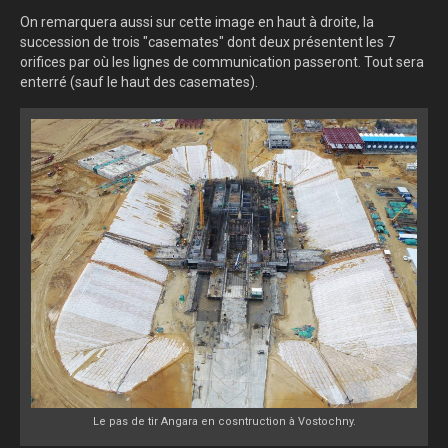
On remarquera aussi sur cette image en haut à droite, la
succession de trois "casemates" dont deux présentent les 7
orifices par où les lignes de communication passeront. Tout sera
enterré (sauf le haut des casemates).
Le pas de tir Angara en cosntruction à Vostochny.