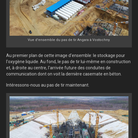
Vue d'ensemble du pas de tir Angara à Vostochny.
Au premier plan de cette image d'ensemble: le stockage pour
l'oxygène liquide. Au fond, le pas de tir lui-même en construction
et, à droite au centre, l'arrivée future des conduites de
communication dont on voit la dernière casemate en béton.
Intéressons-nous au pas de tir maintenant.