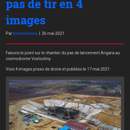
pas de tir en 4
images
Par
kosmosnews
|
26 mai 2021
Faisons le point sur le chantier du pas de lancement Angara au
cosmodrome Vostochny.
Voici 4 images prises de drone et publiées le 17 mai 2021: