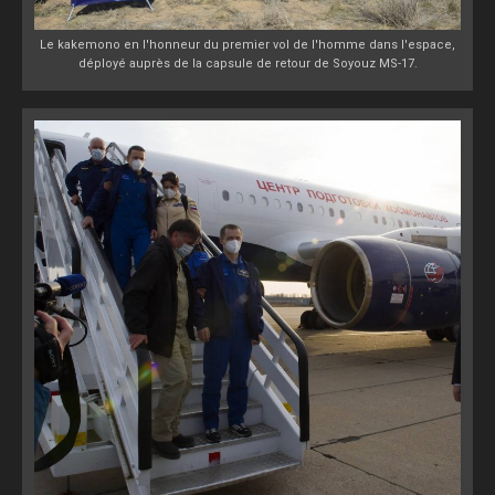
Le kakemono en l'honneur du premier vol de l'homme dans l'espace,
déployé auprès de la capsule de retour de Soyouz MS-17.