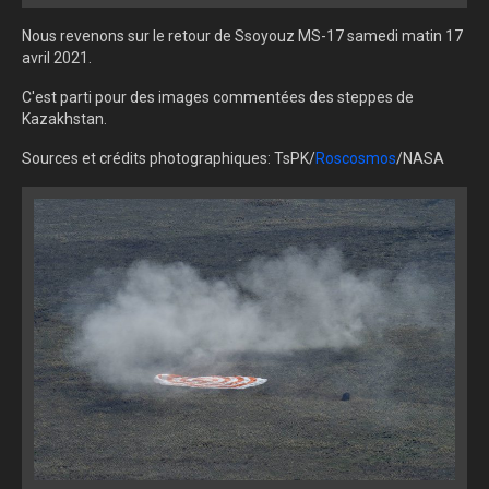
Nous revenons sur le retour de Ssoyouz MS-17 samedi matin 17
avril 2021.
C'est parti pour des images commentées des steppes de
Kazakhstan.
Sources et crédits photographiques: TsPK/
Roscosmos
/NASA