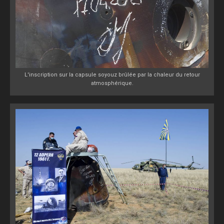
L'inscription sur la capsule soyouz brûlée par la chaleur du retour
atmosphérique.