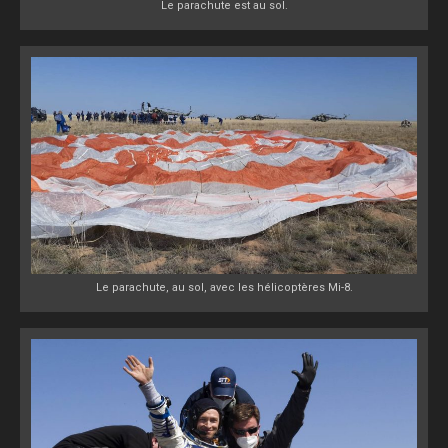
Le parachute est au sol.
Le parachute, au sol, avec les hélicoptères Mi-8.