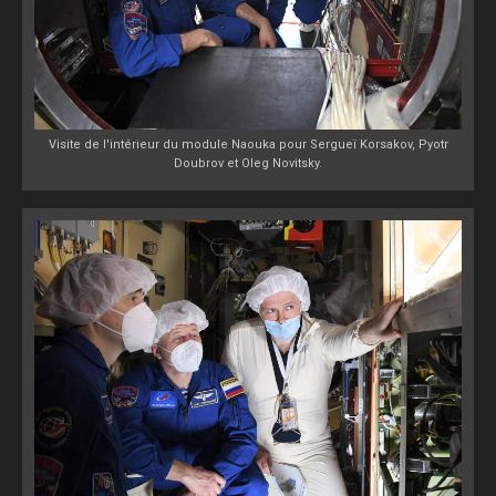
Visite de l'intérieur du module Naouka pour Sergueï Korsakov, Pyotr
Doubrov et Oleg Novitsky.