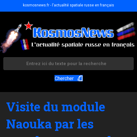
kosmosnews.fr - l'actualité spatiale russe en français
Chercher
Visite du module
Naouka par les