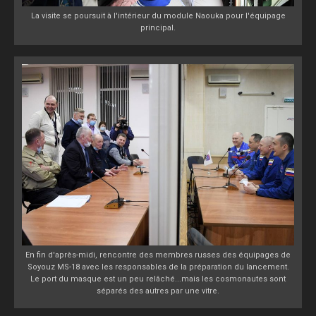
La visite se poursuit à l'intérieur du module Naouka pour l'équipage
principal.
En fin d'après-midi, rencontre des membres russes des équipages de
Soyouz MS-18 avec les responsables de la préparation du lancement.
Le port du masque est un peu relâché...mais les cosmonautes sont
séparés des autres par une vitre.