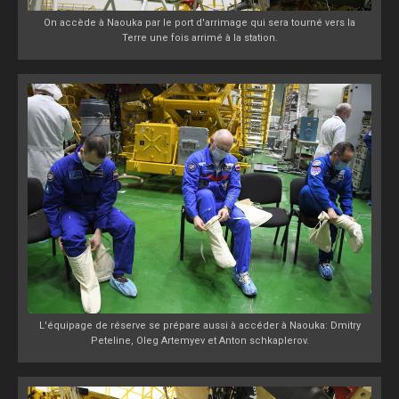
On accède à Naouka par le port d'arrimage qui sera tourné vers la
Terre une fois arrimé à la station.
L'équipage de réserve se prépare aussi à accéder à Naouka: Dmitry
Peteline, Oleg Artemyev et Anton schkaplerov.