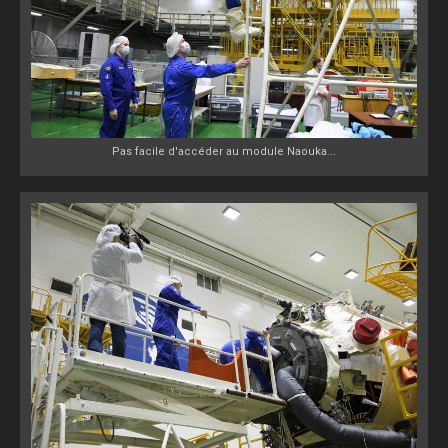
Pas facile d'accéder au module Naouka...