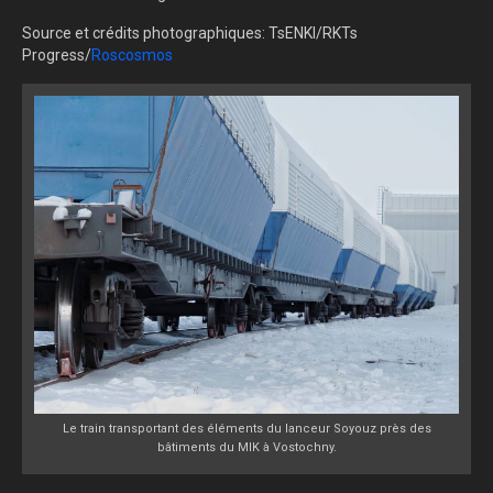
Source et crédits photographiques: TsENKI/RKTs
Progress/
Roscosmos
Le train transportant des éléments du lanceur Soyouz près des
bâtiments du MIK à Vostochny.