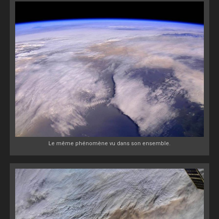
Le même phénomène vu dans son ensemble.