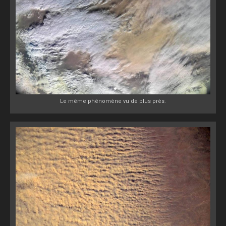
Le même phénomène vu de plus près.