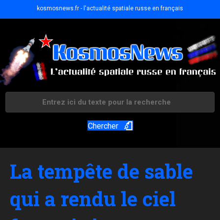
kosmosnews.fr - l'actualité spatiale russe en français
Chercher
La tempête de sable
qui a rendu le ciel