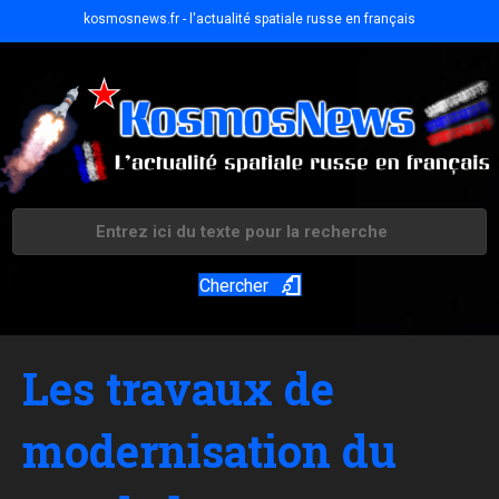
kosmosnews.fr - l'actualité spatiale russe en français
Chercher
Les travaux de
modernisation du