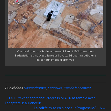
Vue de drone du site de lancement Zenit à Baïkonour dont
l'adaptation au nouveau lanceur Soyouz-5/Irtisch va débuter à
Baïkonour. Image d'archives.
Publié dans
Cosmodromes
,
Lanceurs
,
Pas de lancement
← Le 15 février approche: Progress MS-16 assemblé avec
l’adaptateur au lanceur
La coiffe mise en place sur Progress MS-16 →