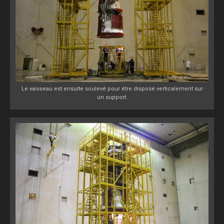
Le vaisseau est ensuite soulevé pour être disposé verticalement sur
un support.