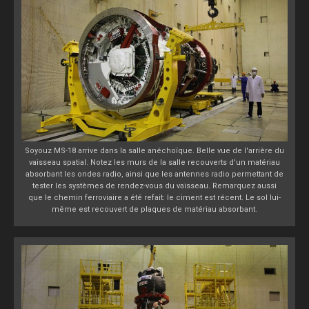
Soyouz MS-18 arrive dans la salle anéchoïque. Belle vue de l'arrière du
vaisseau spatial. Notez les murs de la salle recouverts d'un matériau
absorbant les ondes radio, ainsi que les antennes radio permettant de
tester les systèmes de rendez-vous du vaisseau. Remarquez aussi
que le chemin ferroviaire a été refait: le ciment est récent. Le sol lui-
même est recouvert de plaques de matériau absorbant.