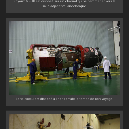
Soyouz MS-18 est disposé sur un charriot qui va l’emmener vers la
salle adjacente, anéchoïque.
Le vaisseau est disposé à l'horizontale le temps de son voyage.