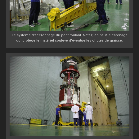
Le système d'accrochage du pont roulant. Notez, en haut le carénage
qui protège le matériel soulevé d'éventuelles chutes de graisse.