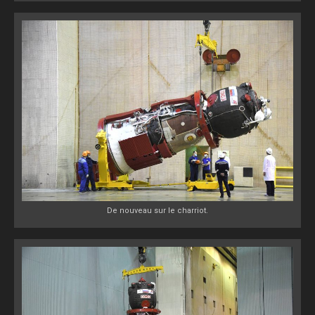
De nouveau sur le charriot.