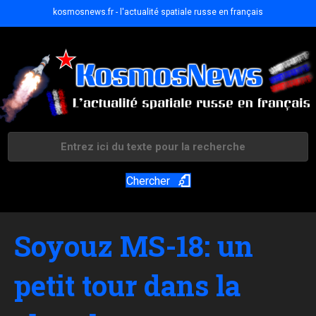
kosmosnews.fr - l'actualité spatiale russe en français
Chercher
Soyouz MS-18: un
petit tour dans la