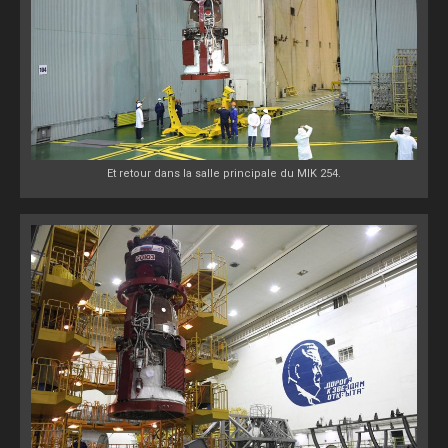
Et retour dans la salle principale du MIK 254.