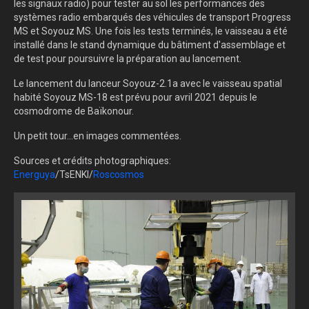
les signaux radio) pour tester au sol les performances des
systèmes radio embarqués des véhicules de transport Progress
MS et Soyouz MS. Une fois les tests terminés, le vaisseau a été
installé dans le stand dynamique du bâtiment d'assemblage et
de test pour poursuivre la préparation au lancement.
Le lancement du lanceur Soyouz-2.1a avec le vaisseau spatial
habité Soyouz MS-18 est prévu pour avril 2021 depuis le
cosmodrome de Baïkonour.
Un petit tour...en images commentées.
Sources et crédits photographiques:
Energuya
/TsENKI/
Roscosmos