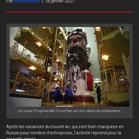
Par
kosmosnews
|
18 janvier 2021
Le cargo Progress MS-16 est fixé sur son stand de préparation.
Après les vacances du nouvel an, qui sont bien marquées en
Russie pour nombre d'entreprises, l'activité reprend pour la