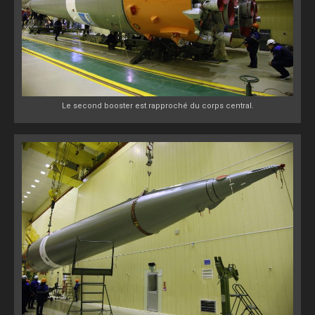
Le second booster est rapproché du corps central.