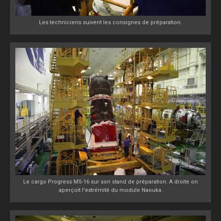
Les techniciens suivent les consignes de préparation.
Le cargo Progress MS-16 sur son stand de préparation. A droite on
aperçoit l'extrémité du module Naouka.