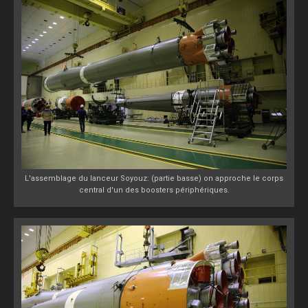
L'assemblage du lanceur Soyouz: (partie basse) on approche le corps
central d'un des boosters périphériques.