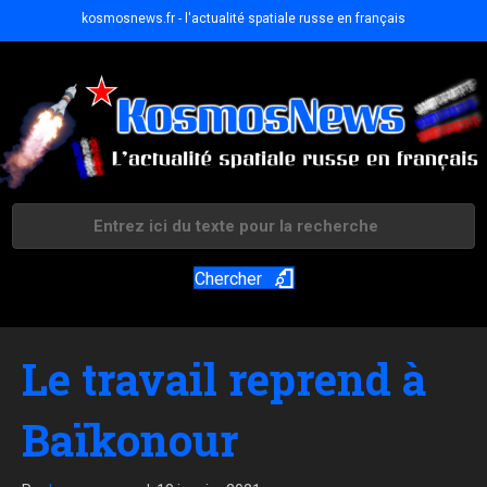
kosmosnews.fr - l'actualité spatiale russe en français
Chercher
Le travail reprend à
Baïkonour