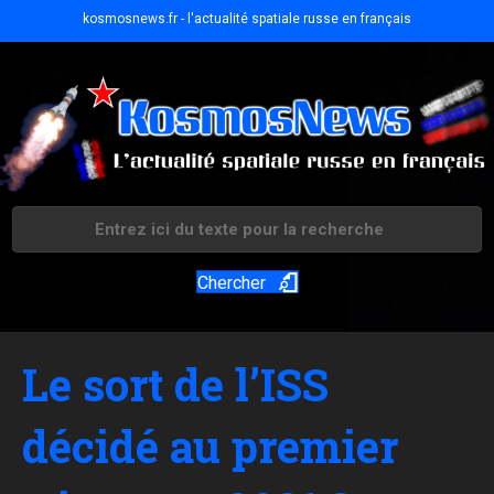
kosmosnews.fr - l'actualité spatiale russe en français
Chercher
Le sort de l’ISS
décidé au premier