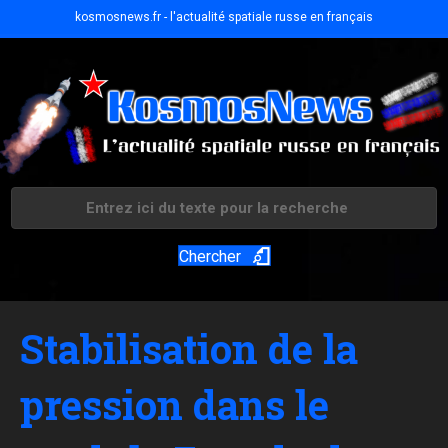
kosmosnews.fr - l'actualité spatiale russe en français
Chercher
Stabilisation de la
pression dans le