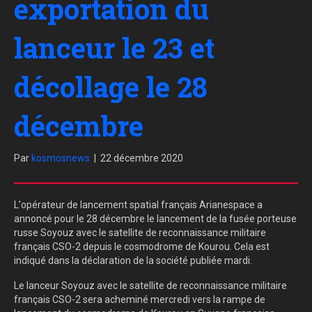
exportation du
lanceur le 23 et
décollage le 28
décembre
Par
kosmosnews
|
22 décembre 2020
L'opérateur de lancement spatial français Arianespace a
annoncé pour le 28 décembre le lancement de la fusée porteuse
russe Soyouz avec le satellite de reconnaissance militaire
français CSO-2 depuis le cosmodrome de Kourou. Cela est
indiqué dans la déclaration de la société publiée mardi.
Le lanceur Soyouz avec le satellite de reconnaissance militaire
français CSO-2 sera acheminé mercredi vers la rampe de