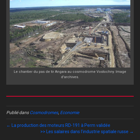
Le chantier du pas de tir Angara au cosmodrome Vostochny. Image
d'archives.
Publié dans
Cosmodromes
,
Economie
← La production des moteurs RD-191 à Perm validée
>> Les salaires dans l’industrie spatiale russe →