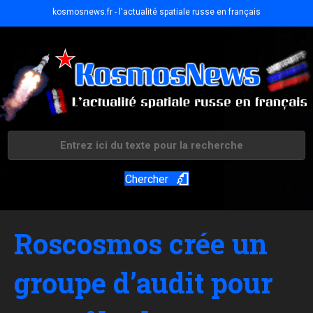
kosmosnews.fr - l'actualité spatiale russe en français
Chercher
Roscosmos crée un
groupe d’audit pour