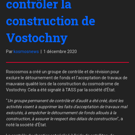
contrôler la
construction de
Vostochny
Par
kosmosnews
|
1 décembre 2020
Roscosmos a créé un groupe de contrôle et de révision pour
exclure le détournement de fonds et l'acceptation de travaux de
mauvaise qualité lors de la construction du cosmodrome de
Vostochny. Cela a été signalé à TASS par la société d'État.
"
Un groupe permanent de contrôle et d'audit a été créé, dont les
activités visent à supprimer les faits d'acceptation de travaux mal
exécutés, à empêcher le détournement de fonds alloués à la
construction, à assurer le respect des délais de construction
", a
noté la société d'État.