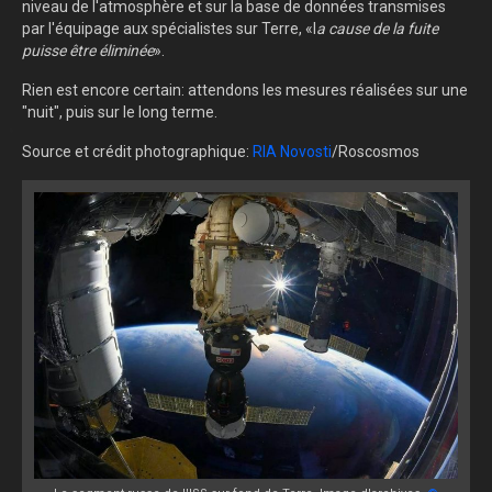
niveau de l'atmosphère et sur la base de données transmises
par l'équipage aux spécialistes sur Terre, «l
a cause de la fuite
puisse être éliminée
».
Rien est encore certain: attendons les mesures réalisées sur une
"nuit", puis sur le long terme.
Source et crédit photographique:
RIA Novosti
/Roscosmos