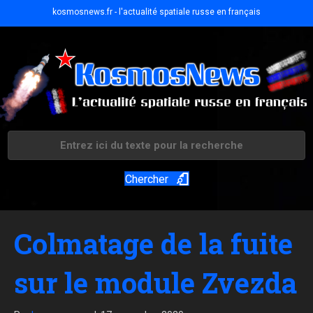
kosmosnews.fr - l'actualité spatiale russe en français
Chercher
Colmatage de la fuite
sur le module Zvezda