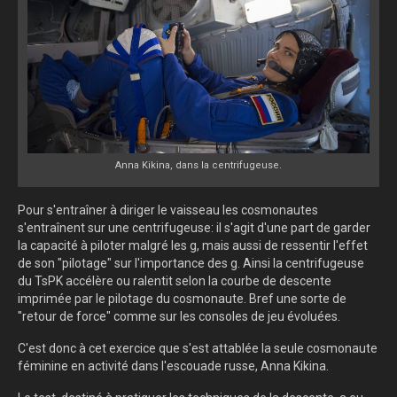
Anna Kikina, dans la centrifugeuse.
Pour s'entraîner à diriger le vaisseau les cosmonautes
s'entraînent sur une centrifugeuse: il s'agit d'une part de garder
la capacité à piloter malgré les g, mais aussi de ressentir l'effet
de son "pilotage" sur l'importance des g. Ainsi la centrifugeuse
du TsPK accélère ou ralentit selon la courbe de descente
imprimée par le pilotage du cosmonaute. Bref une sorte de
"retour de force" comme sur les consoles de jeu évoluées.
C'est donc à cet exercice que s'est attablée la seule cosmonaute
féminine en activité dans l'escouade russe, Anna Kikina.