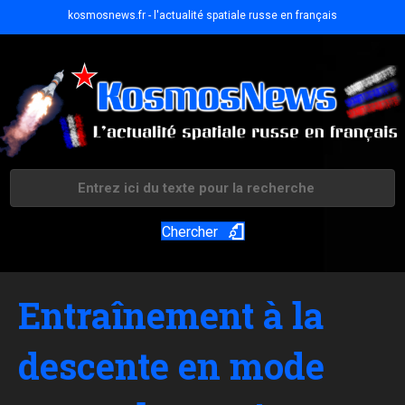
kosmosnews.fr - l'actualité spatiale russe en français
Chercher
Entraînement à la
descente en mode