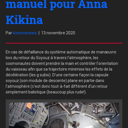
manuel pour Anna
Kikina
Par
kosmosnews
|
13 novembre 2020
En cas de défaillance du système automatique de manœuvre
lors du retour du Soyouz à travers l'atmosphère, les
cosmonautes doivent prendre la main et contrôler l'orientation
du vaisseau afin que sa trajectoire minimise les effets de la
décélération (les g subis). D'une certaine façon la capsule
soyouz (son module de descente) plane en partie dans
l'atmosphère (c'est donc tout-à-fait différent d'un retour
simplement balistique (beaucoup plus rude!).