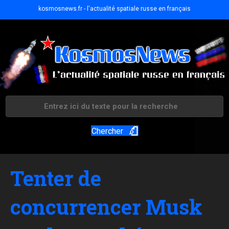
kosmosnews.fr - l'actualité spatiale russe en français
Chercher
Tenter de
concurrencer Musk