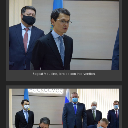
Bagdat Mousine, lors de son intervention.