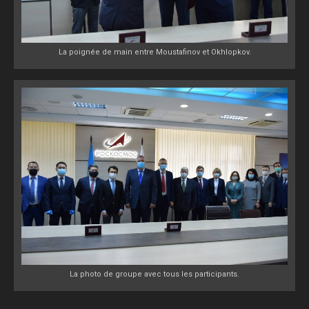
La poignée de main entre Moustafinov et Okhlopkov.
La photo de groupe avec tous les participants.