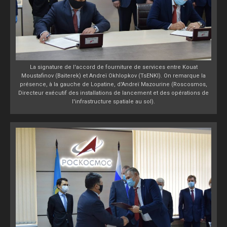
La signature de l'accord de fourniture de services entre Kouat
Moustafinov (Baiterek) et Andreï Okhlopkov (TsENKI). On remarque la
présence, à la gauche de Lopatine, d'Andreï Mazourine (Roscosmos,
Directeur exécutif des installations de lancement et des opérations de
l'infrastructure spatiale au sol).