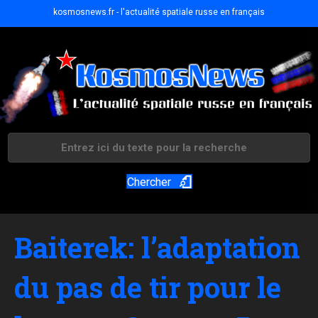
kosmosnews.fr - l'actualité spatiale russe en français
Chercher
Baiterek: l’adaptation
du pas de tir pour le