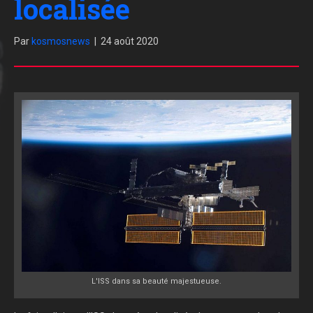
localisée
Par
kosmosnews
|
24 août 2020
L'ISS dans sa beauté majestueuse.