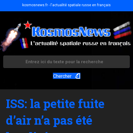
kosmosnews.fr - l'actualité spatiale russe en français
Chercher
ISS: la petite fuite
d’air n’a pas été