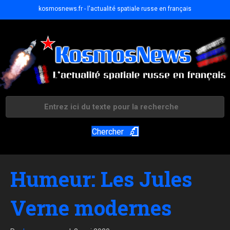
kosmosnews.fr - l'actualité spatiale russe en français
Chercher
Humeur: Les Jules
Verne modernes