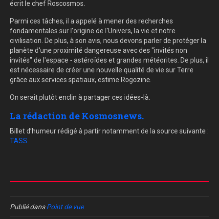
écrit le chef Roscosmos.
Parmi ces tâches, il a appelé à mener des recherches
fondamentales sur l'origine de l'Univers, la vie et notre
civilisation. De plus, à son avis, nous devons parler de protéger la
planète d'une proximité dangereuse avec des "invités non
invités" de l'espace - astéroïdes et grandes météorites. De plus, il
est nécessaire de créer une nouvelle qualité de vie sur Terre
grâce aux services spatiaux, estime Rogozine.
On serait plutôt enclin à partager ces idées-là.
La rédaction de Kosmosnews.
Billet d’humeur rédigé à partir notamment de la source suivante :
TASS
Publié dans
Point de vue