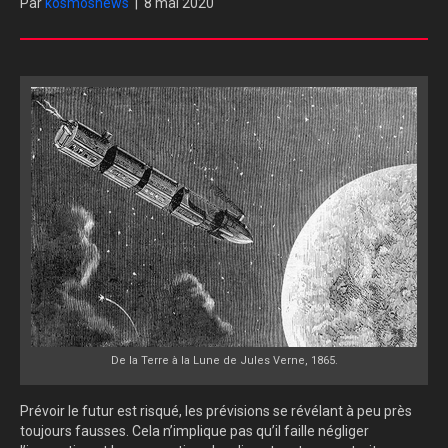
Par
kosmosnews
|
8 mai 2020
De la Terre à la Lune de Jules Verne, 1865.
Prévoir le futur est risqué, les prévisions se révélant à peu près
toujours fausses. Cela n’implique pas qu’il faille négliger