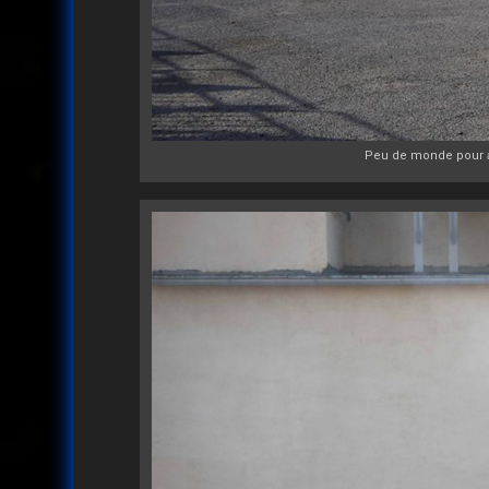
Peu de monde pour ass