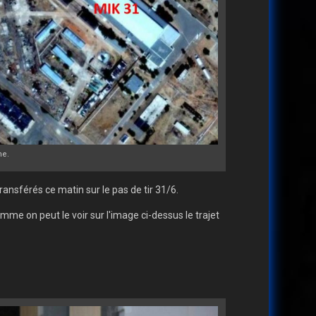
he.
ansférés ce matin sur le pas de tir 31/6.
mme on peut le voir sur l'image ci-dessus le trajet