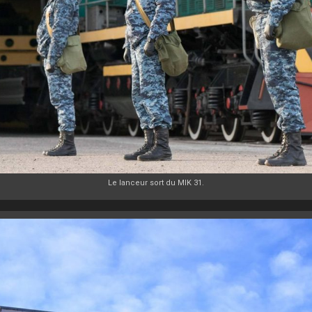
Le lanceur sort du MIK 31.