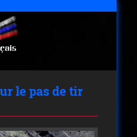
r le pas de tir