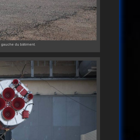
la gauche du bâtiment.