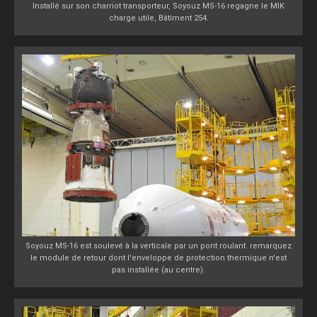
Installé sur son charriot transporteur, Soyouz MS-16 regagne le MIK
charge utile, Bâtiment 254.
Soyouz MS-16 est soulevé à la verticale par un pont roulant. remarquez
le module de retour dont l'enveloppe de protection thermique n'est
pas installée (au centre).