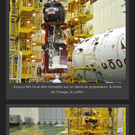
Soyouz MS-16 va être réinstallé sur sn stand de préparation. A droite
de l'image, la coiffe.