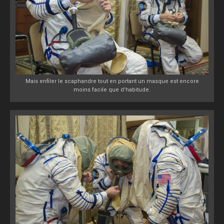
Mais enfiler le scaphandre tout en portant un masque est encore
moins facile que d'habitude.