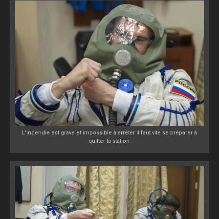
L'incendie est grave et impossible à arrêter il faut vite se préparer à
quitter la station.