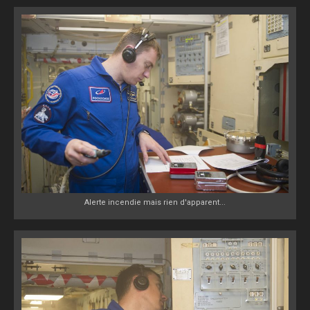
Alerte incendie mais rien d'apparent...