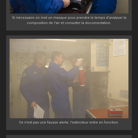
Si nécessaire on met un masque pour prendre le temps d'analyser la
composition de l'air et consulter la documentation.
Ce n'est pas une fausse alerte: l'extincteur entre en fonction.