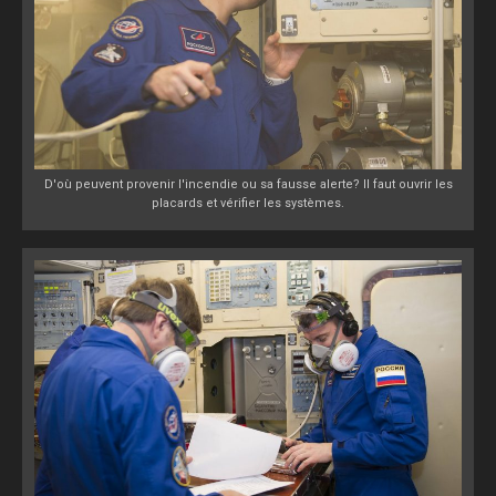
D'où peuvent provenir l'incendie ou sa fausse alerte? Il faut ouvrir les
placards et vérifier les systèmes.