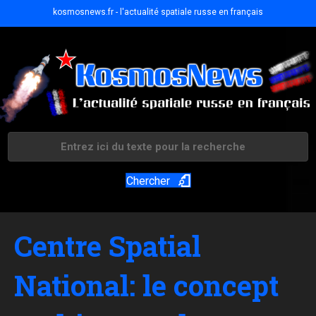
kosmosnews.fr - l'actualité spatiale russe en français
Chercher
Centre Spatial
National: le concept