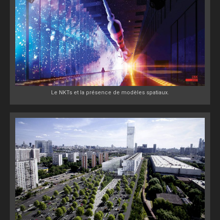
Le NKTs et la présence de modèles spatiaux.