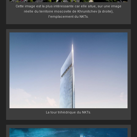
Cette image est la plus intéressante car elle situe, sur une image
réelle du territoire moscovite de Khrunitchev (à droite),
l'emplacement du NKTs.
La tour trihèdrique du NKTs.