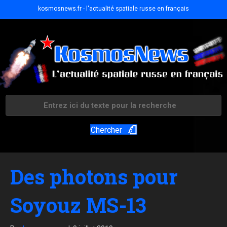
kosmosnews.fr - l'actualité spatiale russe en français
Chercher
Des photons pour
Soyouz MS-13