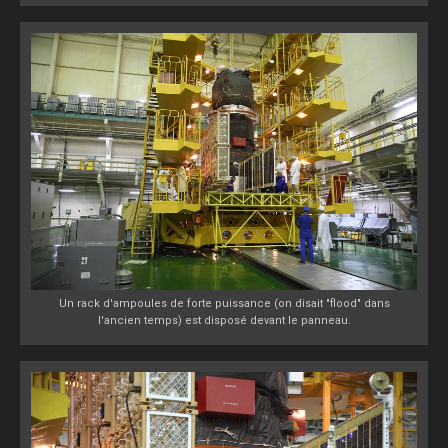
Un rack d'ampoules de forte puissance (on disait "flood" dans
l'ancien temps) est disposé devant le panneau.