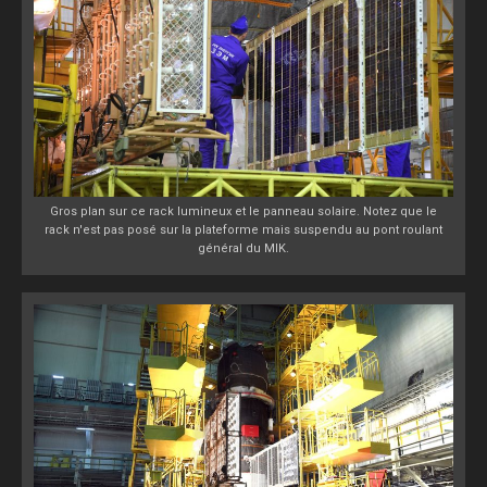
Gros plan sur ce rack lumineux et le panneau solaire. Notez que le
rack n'est pas posé sur la plateforme mais suspendu au pont roulant
général du MIK.