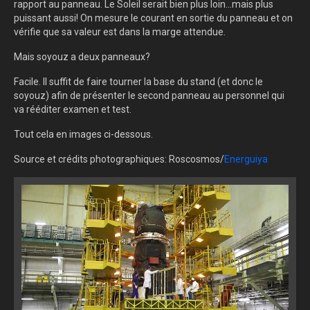
rapport au panneau. Le Soleil serait bien plus loin...mais plus
puissant aussi! On mesure le courant en sortie du panneau et on
vérifie que sa valeur est dans la marge attendue.
Mais soyouz a deux panneaux?
Facile. Il suffit de faire tourner la base du stand (et donc le
soyouz) afin de présenter le second panneau au personnel qui
va rééditer examen et test.
Tout cela en images ci-dessous.
Source et crédits photographiques: Roscosmos/
Energuiya