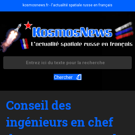
kosmosnews.fr - l'actualité spatiale russe en français
Chercher
Conseil des
ingénieurs en chef