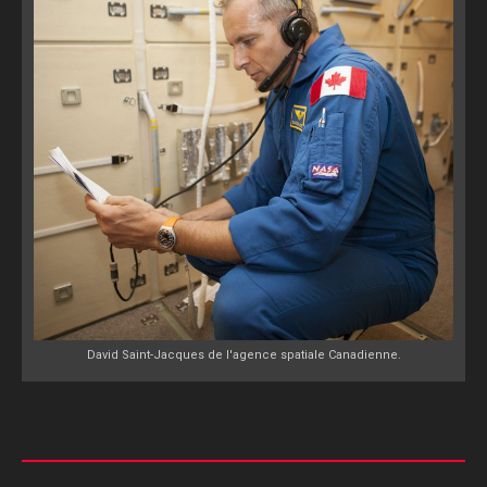
David Saint-Jacques de l'agence spatiale Canadienne.