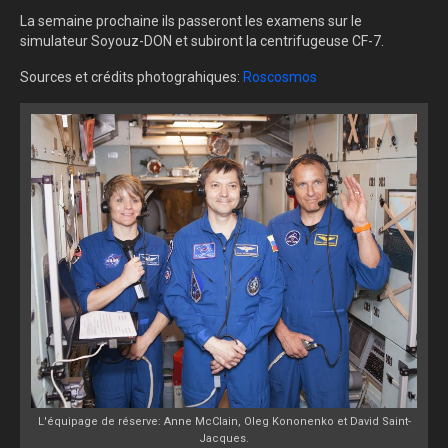
La semaine prochaine ils passeront les examens sur le
simulateur Soyouz-DON et subiront la centrifugeuse CF-7.
Sources et crédits photograhiques:
Roscosmos
L'équipage de réserve: Anne McClain, Oleg Kononenko et David Saint-
Jacques.