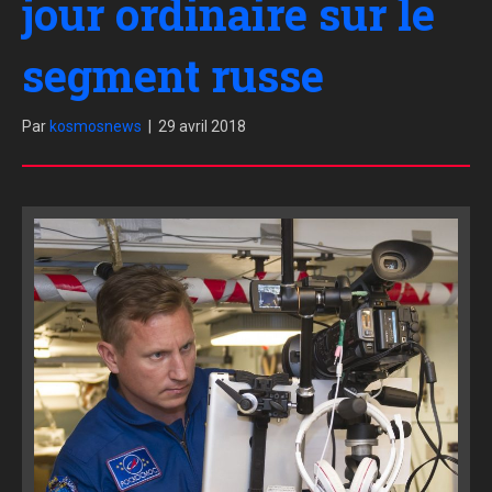
jour ordinaire sur le
segment russe
Par
kosmosnews
|
29 avril 2018