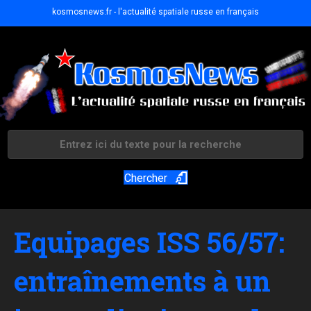
kosmosnews.fr - l'actualité spatiale russe en français
Chercher
Equipages ISS 56/57:
entraînements à un