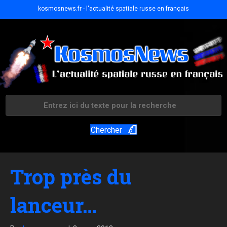
kosmosnews.fr - l'actualité spatiale russe en français
Chercher
Trop près du
lanceur…