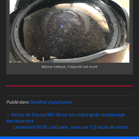
Même nettoyé, l'objectif est mort!
Publié dans
Satellites d'application
← Retour de Soyouz MS-08 sur son stand après remplissage
des réservoirs
Lancement VS18: c’est parti…avec une 1/2 heure de retard →