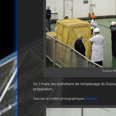
Soyouz MS-
Ce 7 mars, les opérations de remplissage du Soyou
préparation.
Sources et crédits photographiques:
Energia