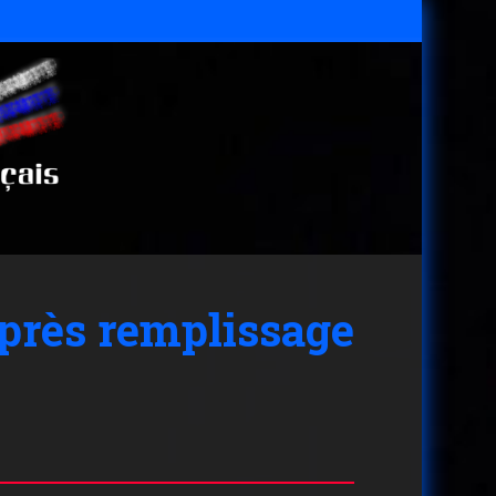
près remplissage