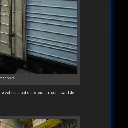
réservoirs.
e véhicule est de retour sur son stand de