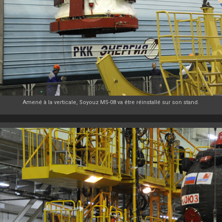
Amené à la verticale, Soyouz MS-08 va être réinstallé sur son stand.