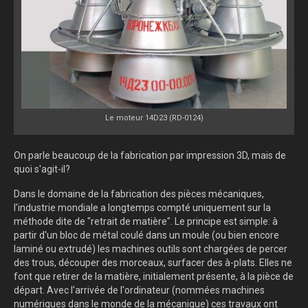
Le moteur 14D23 (RD-0124)
On parle beaucoup de la fabrication par impression 3D, mais de
quoi s'agit-il?
Dans le domaine de la fabrication des pièces mécaniques,
l'industrie mondiale a longtemps compté uniquement sur la
méthode dite de "retrait de matière". Le principe est simple: à
partir d'un bloc de métal coulé dans un moule (ou bien encore
laminé ou extrudé) les machines outils sont chargées de percer
des trous, découper des morceaux, surfacer des à-plats. Elles ne
font que retirer de la matière, initialement présente, à la pièce de
départ. Avec l'arrivée de l'ordinateur (nommées machines
numériques dans le monde de la mécanique) ces travaux ont