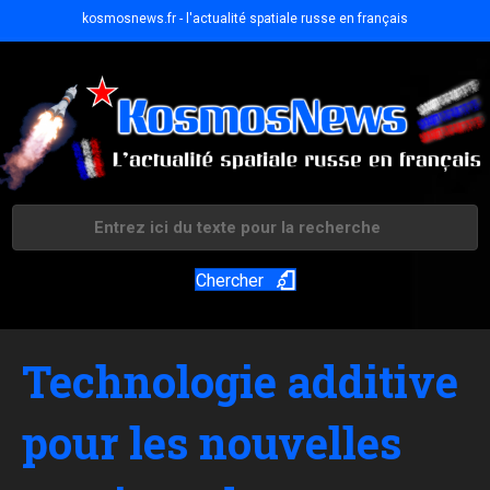
kosmosnews.fr - l'actualité spatiale russe en français
Chercher
Technologie additive
pour les nouvelles