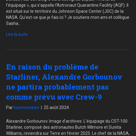
l’équipage », qui s’appelle l’Astronaut Quarantine Facility (AQF). Il
est situé sur le territoire du Johnson Space Center (JSC) de la
NASA. Qu’est-ce que je fais ici ? Je soutiens mon ami et collègue
Sasha…
Lire la suite
En raison du problème de
Starliner, Alexandre Gorbounov
ne partira probablement pas
comme prévu avec Crew-9
Par
kosmosnews
|
25 août 2024
Alexandre Gorbounov. Image d’archives. L’équipage du CST-100
Starliner, composé des astronautes Butch Wilmore et Sunita
Williams, reviendra sur Terre en février 2025. Le chef de la NASA,