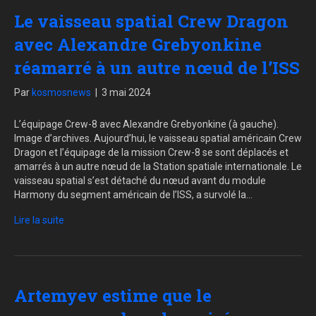
Le vaisseau spatial Crew Dragon
avec Alexandre Grebyonkine
réamarré à un autre nœud de l’ISS
Par
kosmosnews
|
3 mai 2024
L’équipage Crew-8 avec Alexandre Grebyonkine (à gauche).
Image d’archives. Aujourd’hui, le vaisseau spatial américain Crew
Dragon et l’équipage de la mission Crew-8 se sont déplacés et
amarrés à un autre nœud de la Station spatiale internationale. Le
vaisseau spatial s’est détaché du nœud avant du module
Harmony du segment américain de l’ISS, a survolé la…
Lire la suite
Artemyev estime que le