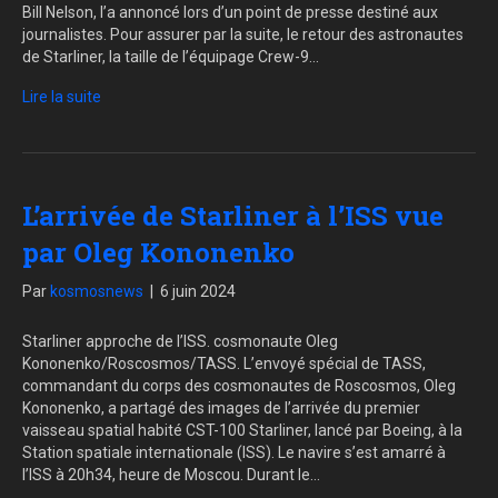
Bill Nelson, l’a annoncé lors d’un point de presse destiné aux
journalistes. Pour assurer par la suite, le retour des astronautes
de Starliner, la taille de l’équipage Crew-9…
Lire la suite
L’arrivée de Starliner à l’ISS vue
par Oleg Kononenko
Par
kosmosnews
|
6 juin 2024
Starliner approche de l’ISS. cosmonaute Oleg
Kononenko/Roscosmos/TASS. L’envoyé spécial de TASS,
commandant du corps des cosmonautes de Roscosmos, Oleg
Kononenko, a partagé des images de l’arrivée du premier
vaisseau spatial habité CST-100 Starliner, lancé par Boeing, à la
Station spatiale internationale (ISS). Le navire s’est amarré à
l’ISS à 20h34, heure de Moscou. Durant le…