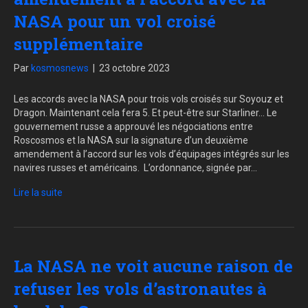
NASA pour un vol croisé
supplémentaire
Par
kosmosnews
|
23 octobre 2023
Les accords avec la NASA pour trois vols croisés sur Soyouz et
Dragon. Maintenant cela fera 5. Et peut-être sur Starliner… Le
gouvernement russe a approuvé les négociations entre
Roscosmos et la NASA sur la signature d’un deuxième
amendement à l’accord sur les vols d’équipages intégrés sur les
navires russes et américains. L’ordonnance, signée par…
Lire la suite
La NASA ne voit aucune raison de
refuser les vols d’astronautes à