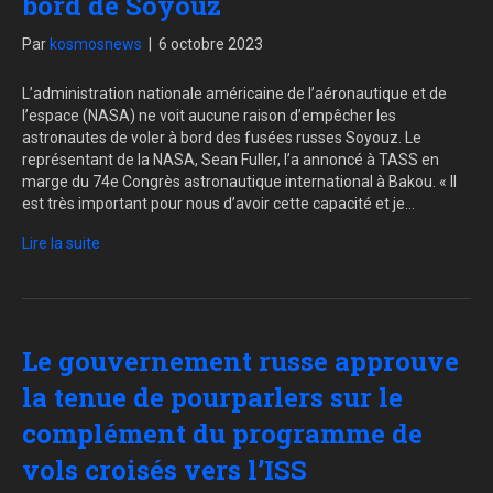
bord de Soyouz
Par
kosmosnews
|
6 octobre 2023
L’administration nationale américaine de l’aéronautique et de
l’espace (NASA) ne voit aucune raison d’empêcher les
astronautes de voler à bord des fusées russes Soyouz. Le
représentant de la NASA, Sean Fuller, l’a annoncé à TASS en
marge du 74e Congrès astronautique international à Bakou. « Il
est très important pour nous d’avoir cette capacité et je…
Lire la suite
Le gouvernement russe approuve
la tenue de pourparlers sur le
complément du programme de
vols croisés vers l’ISS