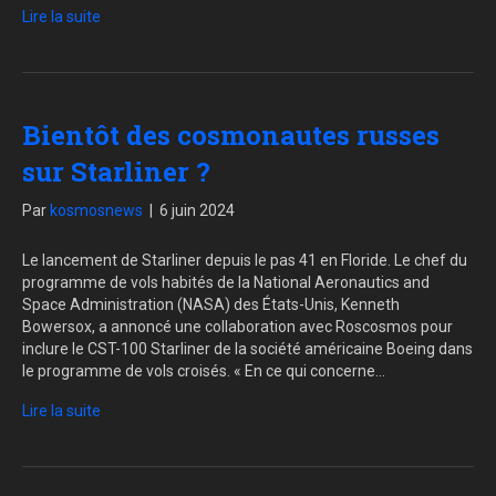
Lire la suite
Bientôt des cosmonautes russes
sur Starliner ?
Par
kosmosnews
|
6 juin 2024
Le lancement de Starliner depuis le pas 41 en Floride. Le chef du
programme de vols habités de la National Aeronautics and
Space Administration (NASA) des États-Unis, Kenneth
Bowersox, a annoncé une collaboration avec Roscosmos pour
inclure le CST-100 Starliner de la société américaine Boeing dans
le programme de vols croisés. « En ce qui concerne…
Lire la suite