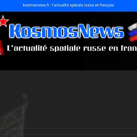
kosmosnews.fr - l'actualité spatiale russe en français