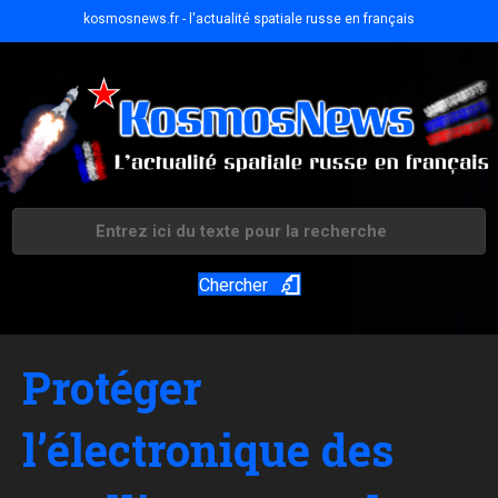
kosmosnews.fr - l'actualité spatiale russe en français
Chercher
Protéger
l’électronique des