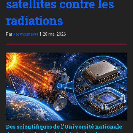
satellites contre les
radiations
Par
kosmosnews
|
28 mai 2026
Des scientifiques de l'Université nationale