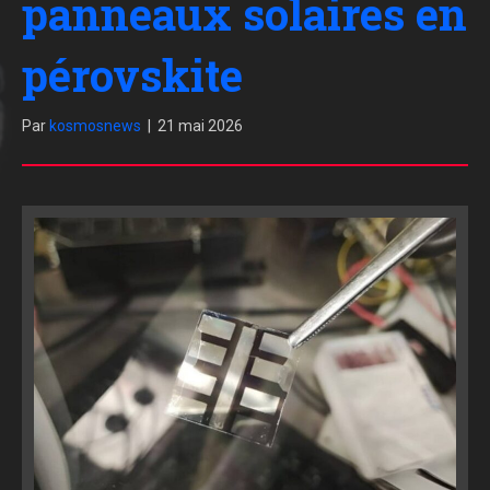
panneaux solaires en
pérovskite
Par
kosmosnews
|
21 mai 2026