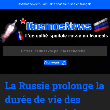
kosmosnews.fr - l'actualité spatiale russe en français
Chercher
La Russie prolonge la
durée de vie des