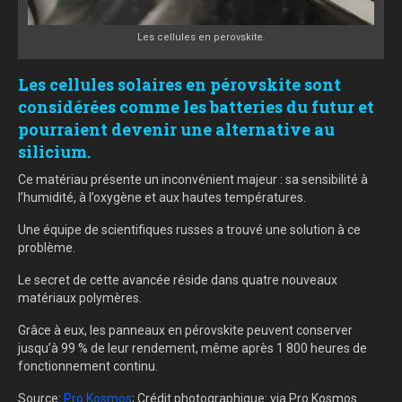
Les cellules en perovskite.
Les cellules solaires en pérovskite sont
considérées comme les batteries du futur et
pourraient devenir une alternative au
silicium.
Ce matériau présente un inconvénient majeur : sa sensibilité à
l’humidité, à l’oxygène et aux hautes températures.
Une équipe de scientifiques russes a trouvé une solution à ce
problème.
Le secret de cette avancée réside dans quatre nouveaux
matériaux polymères.
Grâce à eux, les panneaux en pérovskite peuvent conserver
jusqu’à 99 % de leur rendement, même après 1 800 heures de
fonctionnement continu.
Source:
Pro Kosmos
; Crédit photographique: via Pro Kosmos