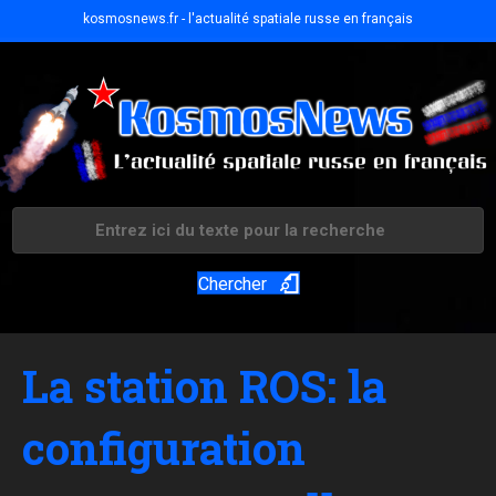
kosmosnews.fr - l'actualité spatiale russe en français
Chercher
La station ROS: la
configuration