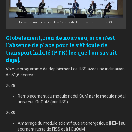
Le schéma présenté des étapes de la construction de ROS.
Globalement, rien de nouveau, si ce n'est
l'absence de place pour le véhicule de
transport habité (PTK) [ce que l'on savait
déjà].
Voici le programme de déploiement de l'ISS avec une inclinaison
de 51,6 degrés :
2028
Remplacement du module nodal OuM par le module nodal
universel OuOuM (sur l'ISS)
2030
Amarrage du module scientifique et énergétique [NEM] au
segment russe de l'ISS et à l'OuOuM