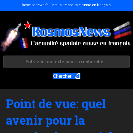
kosmosnews.fr - l'actualité spatiale russe en français
Chercher
Point de vue: quel
avenir pour la