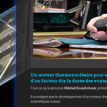
Un moteur thermonucléaire pour en
d'un facteur dix la durée des voyag
C'est ce qu'a annoncé
Mikhaïl Kovaltchouk
, prési
Il a souligné que le développement d'un moteur the
scientifiques russes.