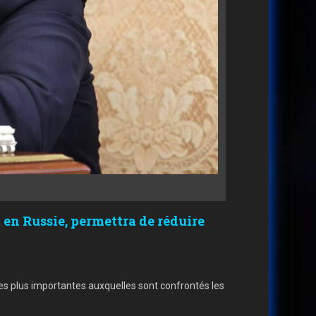
n Russie, permettra de réduire
les plus importantes auxquelles sont confrontés les