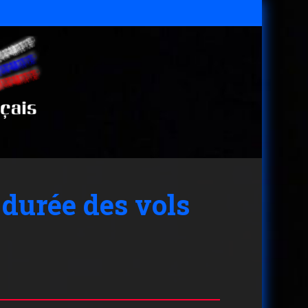
 durée des vols