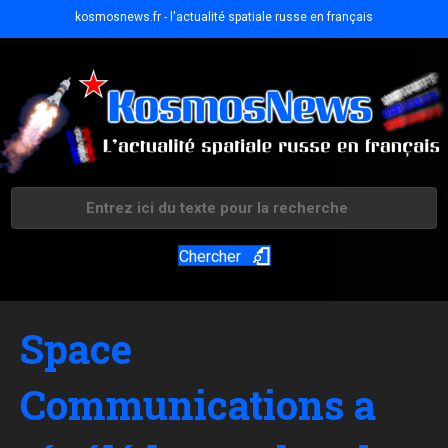
kosmosnews.fr - l'actualité spatiale russe en français
Chercher
Space
Communications a