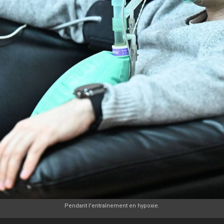
Pendant l'entraînement en hypoxie.