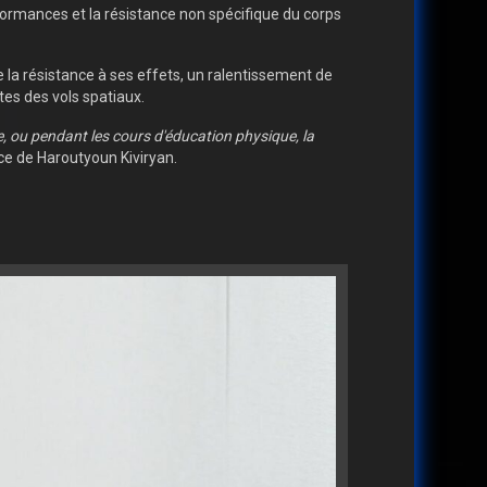
ormances et la résistance non spécifique du corps
 la résistance à ses effets, un ralentissement de
tes des vols spatiaux.
e, ou pendant les cours d'éducation physique, la
nce de Haroutyoun Kiviryan.