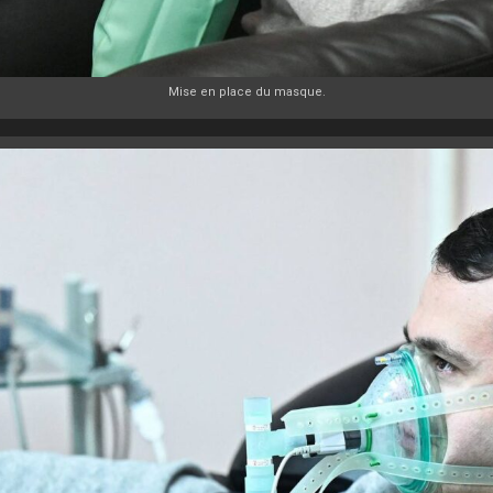
Mise en place du masque.