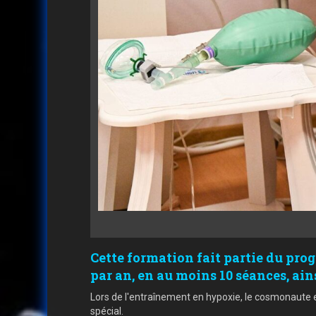
Cette formation fait partie du pro
par an, en au moins 10 séances, ai
Lors de l'entraînement en hypoxie, le cosmonaute 
spécial.