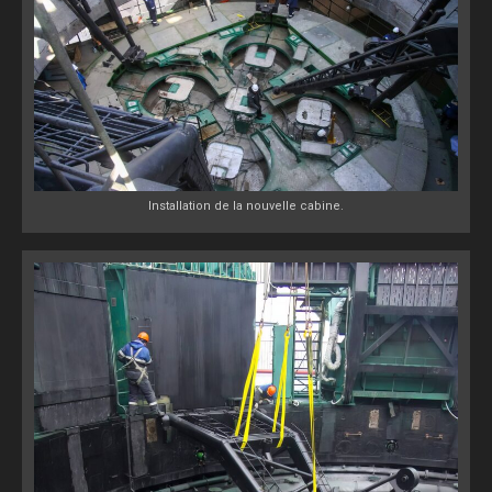
Installation de la nouvelle cabine.