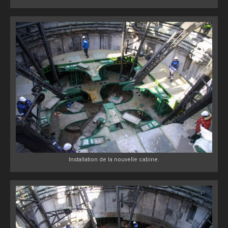
Installation de la nouvelle cabine.