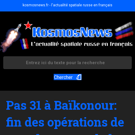
kosmosnews.fr - l'actualité spatiale russe en français
Chercher
Pas 31 à Baïkonour:
fin des opérations de