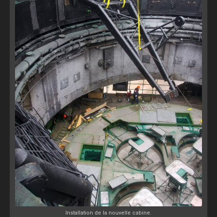
Installation de la nouvelle cabine.