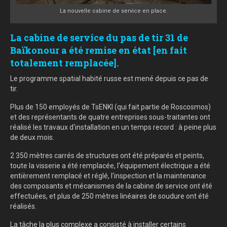
La nouvelle cabine de service en place.
La cabine de service du pas de tir 31 de
Baïkonour a été remise en état [en fait
totalement remplacée].
Le programme spatial habité russe est mené depuis ce pas de
tir.
Plus de 150 employés de TsENKI (qui fait partie de Roscosmos)
et des représentants de quatre entreprises sous-traitantes ont
réalisé les travaux d'installation en un temps record : à peine plus
de deux mois.
2 350 mètres carrés de structures ont été préparés et peints,
toute la visserie a été remplacée, l'équipement électrique a été
entièrement remplacé et réglé, l'inspection et la maintenance
des composants et mécanismes de la cabine de service ont été
effectuées, et plus de 250 mètres linéaires de soudure ont été
réalisés.
La tâche la plus complexe a consisté à installer certains