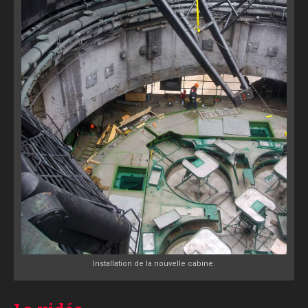
Installation de la nouvelle cabine.