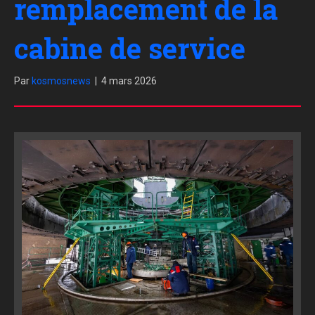
remplacement de la
cabine de service
Par
kosmosnews
|
4 mars 2026