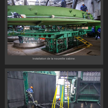
Installation de la nouvelle cabine.