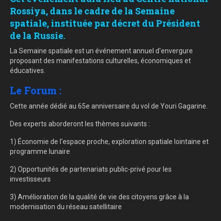
Rossiya, dans le cadre de la Semaine
spatiale, instituée par décret du Président
de la Russie.
La Semaine spatiale est un événement annuel d'envergure
proposant des manifestations culturelles, économiques et
éducatives.
Le Forum :
Cette année dédié au 65e anniversaire du vol de Youri Gagarine.
Des experts aborderont les thèmes suivants :
1) Économie de l'espace proche, exploration spatiale lointaine et
programme lunaire
2) Opportunités de partenariats public-privé pour les
investisseurs
3) Amélioration de la qualité de vie des citoyens grâce à la
modernisation du réseau satellitaire