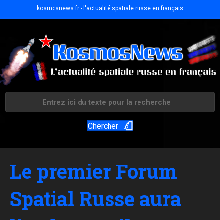
kosmosnews.fr - l'actualité spatiale russe en français
Chercher
Le premier Forum
Spatial Russe aura