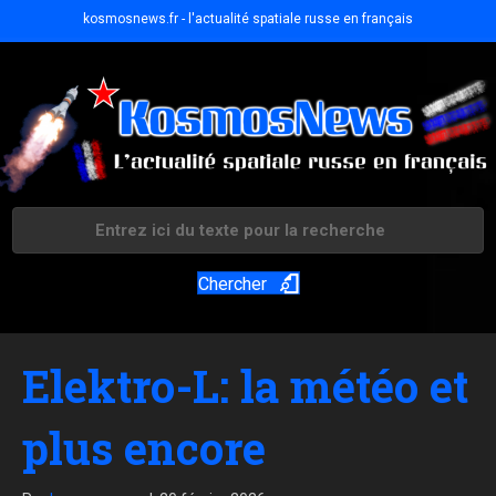
kosmosnews.fr - l'actualité spatiale russe en français
Chercher
Elektro-L: la météo et
plus encore