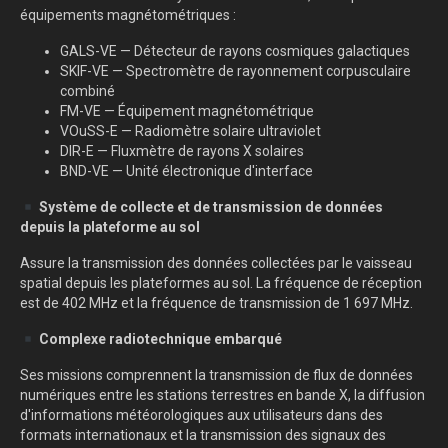
équipements magnétométriques :
GALS-VE — Détecteur de rayons cosmiques galactiques
SKIF-VE — Spectromètre de rayonnement corpusculaire
combiné
FM-VE — Équipement magnétométrique
VOuSS-E — Radiomètre solaire ultraviolet
DIR-E — Fluxmètre de rayons X solaires
BND-VE — Unité électronique d'interface
Système de collecte et de transmission de données
depuis la plateforme au sol
Assure la transmission des données collectées par le vaisseau
spatial depuis les plateformes au sol. La fréquence de réception
est de 402 MHz et la fréquence de transmission de 1 697 MHz.
Complexe radiotechnique embarqué
Ses missions comprennent la transmission de flux de données
numériques entre les stations terrestres en bande X, la diffusion
d'informations météorologiques aux utilisateurs dans des
formats internationaux et la transmission des signaux des