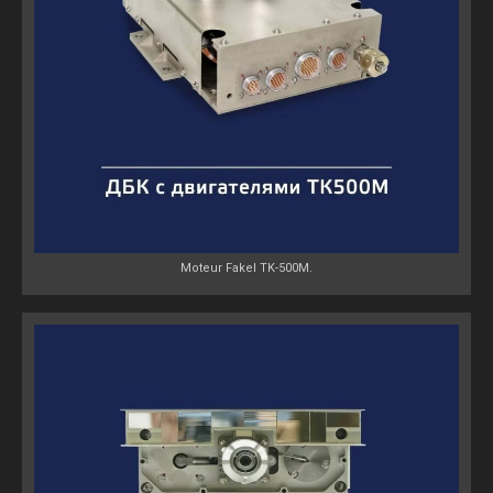
Moteur Fakel TK-500M.